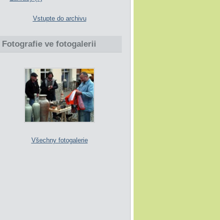
Vstupte do archivu
Fotografie ve fotogalerii
Všechny fotogalerie