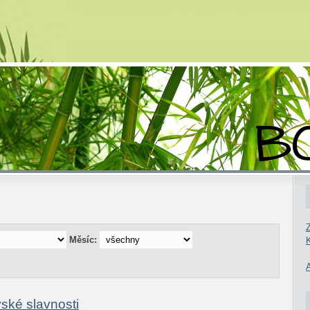
Měsíc:
ské slavnosti