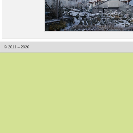
© 2011 – 2026