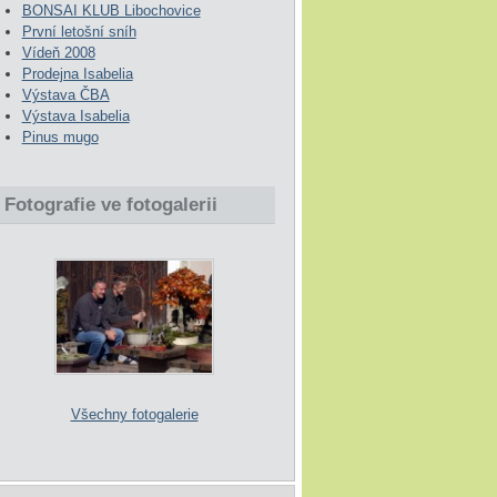
BONSAI KLUB Libochovice
První letošní sníh
Vídeň 2008
Prodejna Isabelia
Výstava ČBA
Výstava Isabelia
Pinus mugo
Fotografie ve fotogalerii
Všechny fotogalerie