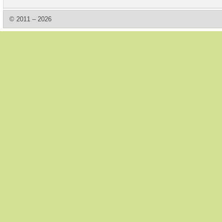
© 2011 – 2026