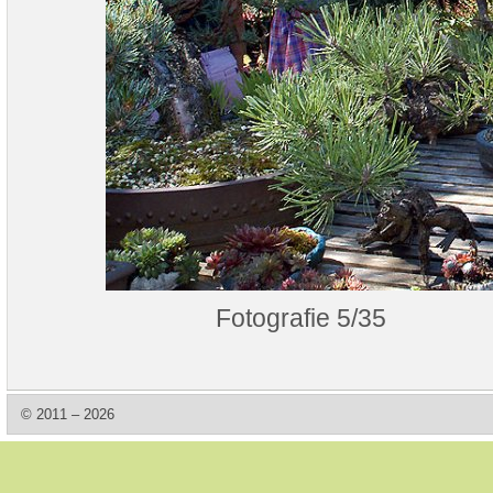
Fotografie 5/35
© 2011 – 2026