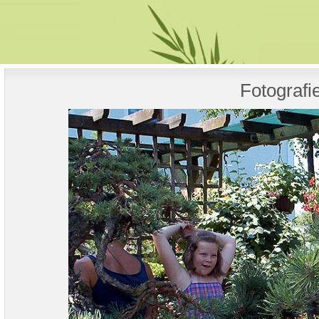
Fotografi