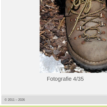
Fotografie 4/35
© 2011 – 2026