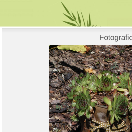
Fotografi