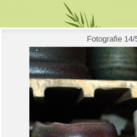
Fotografie 14/