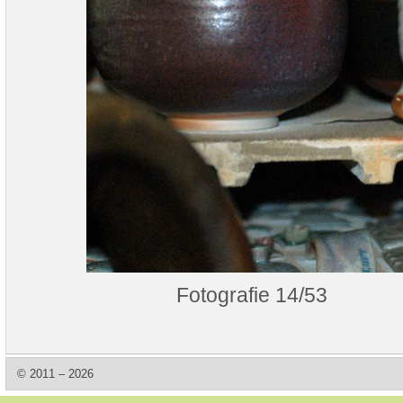
Fotografie 14/53
© 2011 – 2026