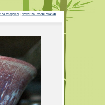
 na fotogalerii
|
Návrat na úvodní stránku