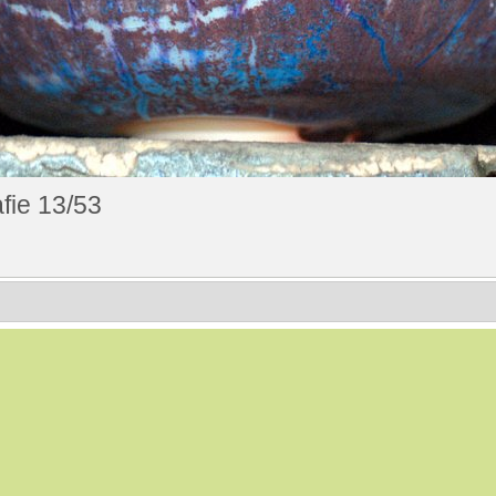
fie 13/53