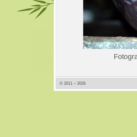
Fotogra
© 2011 – 2026