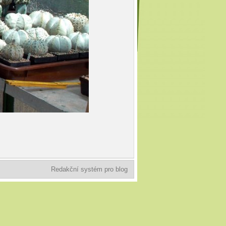
Redakční systém pro blog