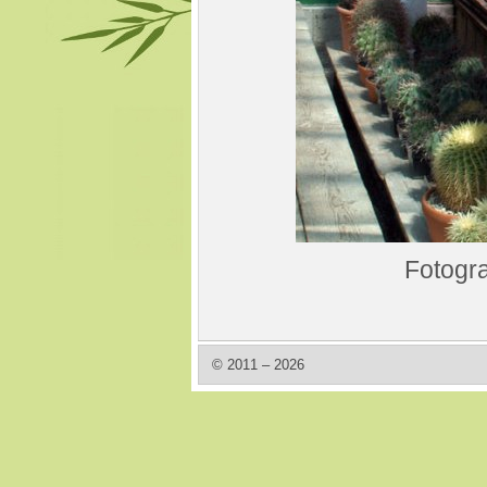
Fotogra
© 2011 – 2026