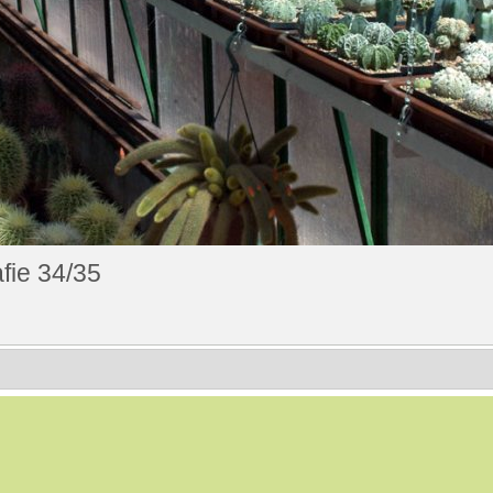
fie 34/35