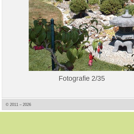
Fotografie 2/35
© 2011 – 2026