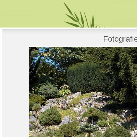
Fotografi