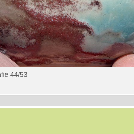
fie 44/53