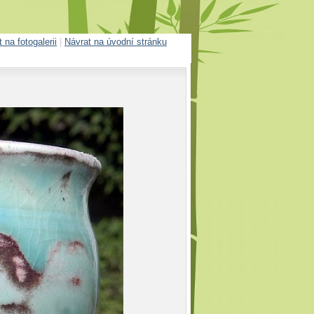
 na fotogalerii
|
Návrat na úvodní stránku