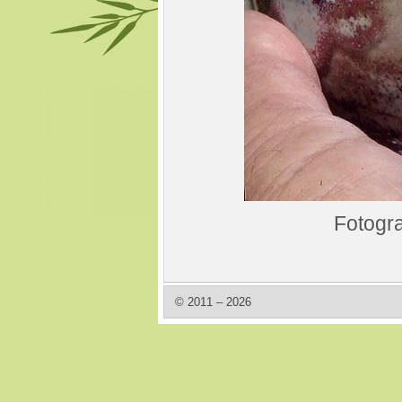
Fotogra
© 2011 – 2026