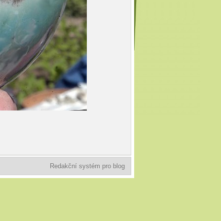
Redakční systém pro blog