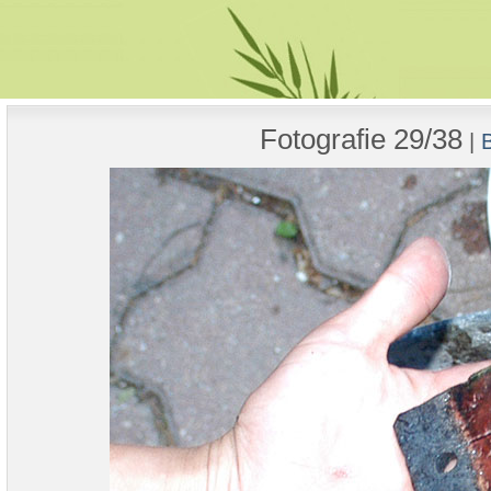
Fotografie 29/38
|