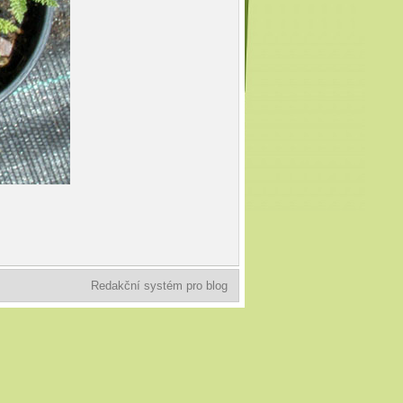
Redakční systém pro blog