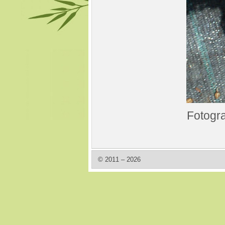
Fotogra
© 2011 – 2026