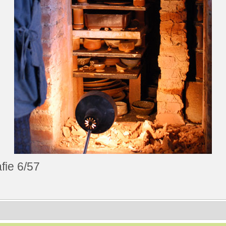
fie 6/57