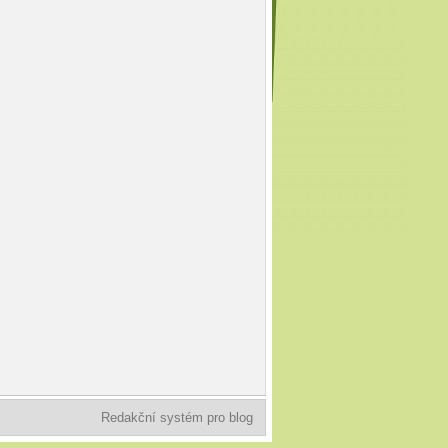
Redakční systém pro blog