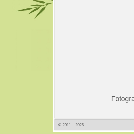
Fotogra
© 2011 – 2026