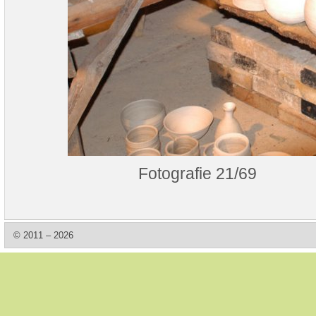
Fotografie 21/69
© 2011 – 2026