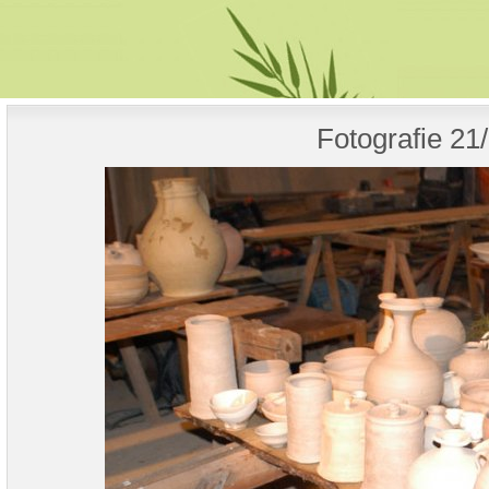
Fotografie 21