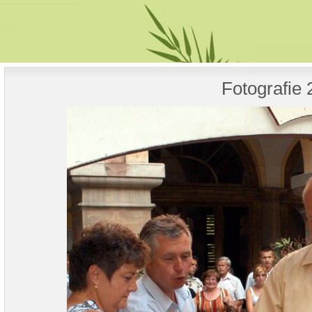
Fotografie 