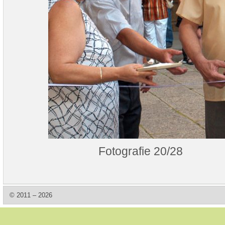
Fotografie 20/28
© 2011 – 2026