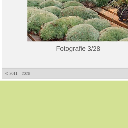
Fotografie 3/28
© 2011 – 2026