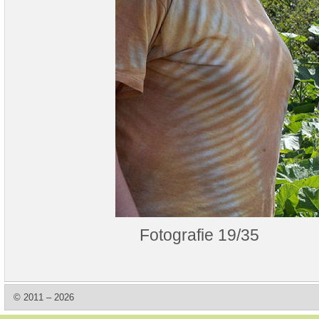
Fotografie 19/35
© 2011 – 2026