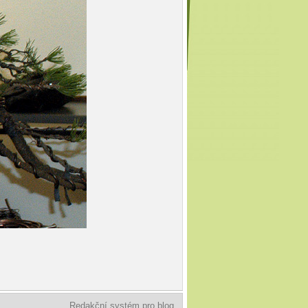
Redakční systém pro blog