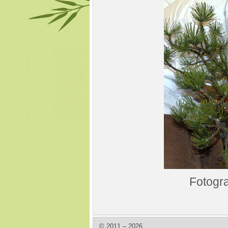
Fotogra
© 2011 – 2026